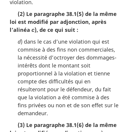
violation.
(2) Le paragraphe 38.1(5) de la même
loi est modifié par adjonction, après
l’alinéa
), de ce qui suit :
c
d
) dans le cas d’une violation qui est
commise à des fins non commerciales,
la nécessité d’octroyer des dommages-
intérêts dont le montant soit
proportionnel à la violation et tienne
compte des difficultés qui en
résulteront pour le défendeur, du fait
que la violation a été commise à des
fins privées ou non et de son effet sur le
demandeur.
(3) Le paragraphe 38.1(6) de la même