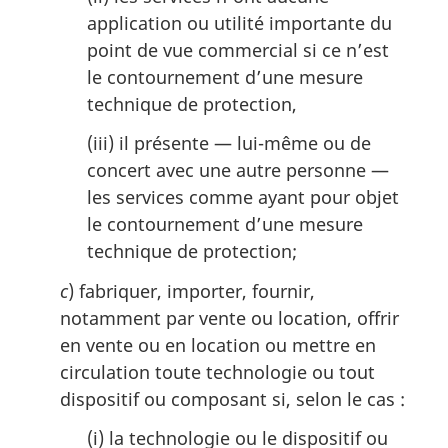
application ou utilité importante du
point de vue commercial si ce n’est
le contournement d’une mesure
technique de protection,
(iii) il présente — lui-même ou de
concert avec une autre personne —
les services comme ayant pour objet
le contournement d’une mesure
technique de protection;
c
) fabriquer, importer, fournir,
notamment par vente ou location, offrir
en vente ou en location ou mettre en
circulation toute technologie ou tout
dispositif ou composant si, selon le cas :
(i) la technologie ou le dispositif ou