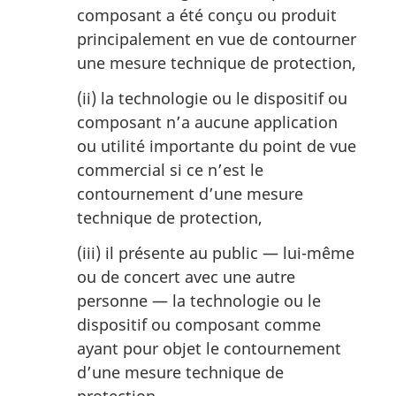
composant a été conçu ou produit
principalement en vue de contourner
une mesure technique de protection,
(ii) la technologie ou le dispositif ou
composant n’a aucune application
ou utilité importante du point de vue
commercial si ce n’est le
contournement d’une mesure
technique de protection,
(iii) il présente au public — lui-même
ou de concert avec une autre
personne — la technologie ou le
dispositif ou composant comme
ayant pour objet le contournement
d’une mesure technique de
protection.