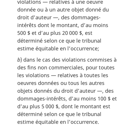
violations — relatives à une oeuvre
donnée ou à un autre objet donné du
droit d’auteur —, des dommages-
intérêts dont le montant, d’au moins
500 $ et d’au plus 20 000 $, est
déterminé selon ce que le tribunal
estime équitable en l’occurrence;
b
) dans le cas des violations commises à
des fins non commerciales, pour toutes
les violations — relatives à toutes les
oeuvres données ou tous les autres
objets donnés du droit d’auteur —, des
dommages-intérêts, d’au moins 100 $ et
d’au plus 5 000 $, dont le montant est
déterminé selon ce que le tribunal
estime équitable en l’occurrence.