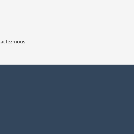
actez-nous