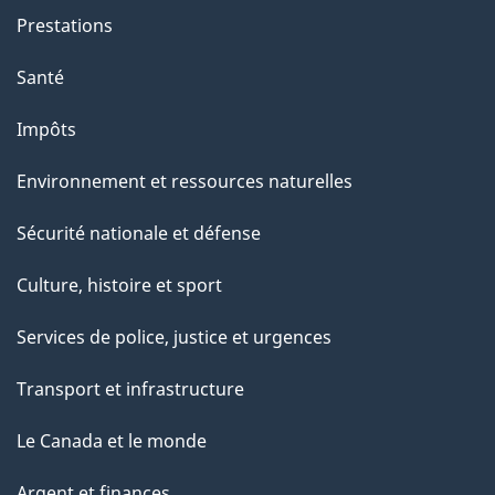
Prestations
Santé
Impôts
Environnement et ressources naturelles
Sécurité nationale et défense
Culture, histoire et sport
Services de police, justice et urgences
Transport et infrastructure
Le Canada et le monde
Argent et finances