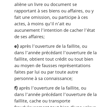
aliène un livre ou document se
rapportant à ses biens ou affaires, ou y
fait une omission, ou participe à ces
actes, à moins qu’il n’ait eu
aucunement l’intention de cacher l’état
de ses affaires;
e)
après l’ouverture de la faillite, ou
dans l’année précédant l’ouverture de la
faillite, obtient tout crédit ou tout bien
au moyen de fausses représentations
faites par lui ou par toute autre
personne à sa connaissance;
f)
après l’ouverture de la faillite, ou
dans l’année précédant l’ouverture de la
faillite, cache ou transporte