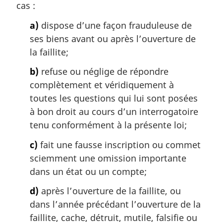
cas :
:
a)
dispose d’une façon frauduleuse de
ses biens avant ou après l’ouverture de
la faillite;
b)
refuse ou néglige de répondre
complètement et véridiquement à
toutes les questions qui lui sont posées
à bon droit au cours d’un interrogatoire
tenu conformément à la présente loi;
c)
fait une fausse inscription ou commet
sciemment une omission importante
dans un état ou un compte;
d)
après l’ouverture de la faillite, ou
dans l’année précédant l’ouverture de la
faillite, cache, détruit, mutile, falsifie ou