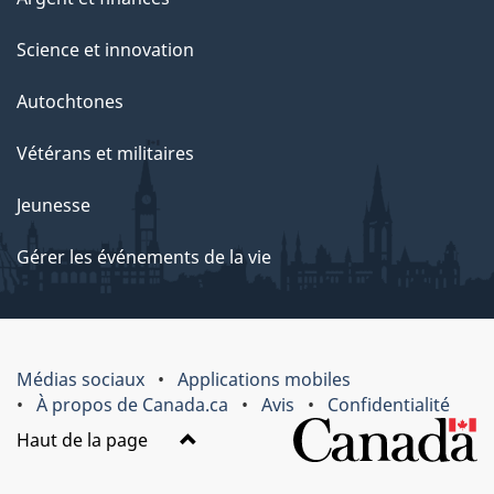
Science et innovation
Autochtones
Vétérans et militaires
Jeunesse
Gérer les événements de la vie
Médias sociaux
Applications mobiles
À propos de Canada.ca
Avis
Confidentialité
Haut de la page