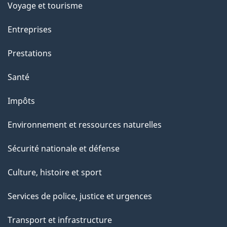
Voyage et tourisme
Entreprises
Prestations
Santé
Impôts
Environnement et ressources naturelles
Sécurité nationale et défense
Culture, histoire et sport
Services de police, justice et urgences
Transport et infrastructure