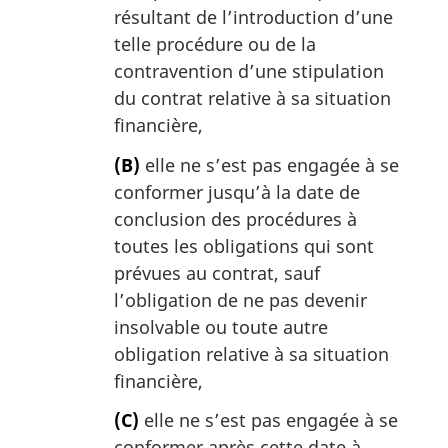
résultant de l’introduction d’une
telle procédure ou de la
contravention d’une stipulation
du contrat relative à sa situation
financière,
(B)
elle ne s’est pas engagée à se
conformer jusqu’à la date de
conclusion des procédures à
toutes les obligations qui sont
prévues au contrat, sauf
l’obligation de ne pas devenir
insolvable ou toute autre
obligation relative à sa situation
financière,
(C)
elle ne s’est pas engagée à se
conformer après cette date à