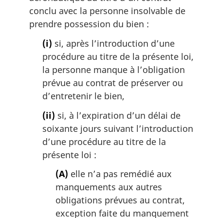
conclu avec la personne insolvable de
prendre possession du bien :
(i)
si, après l’introduction d’une
procédure au titre de la présente loi,
la personne manque à l’obligation
prévue au contrat de préserver ou
d’entretenir le bien,
(ii)
si, à l’expiration d’un délai de
soixante jours suivant l’introduction
d’une procédure au titre de la
présente loi :
(A)
elle n’a pas remédié aux
manquements aux autres
obligations prévues au contrat,
exception faite du manquement