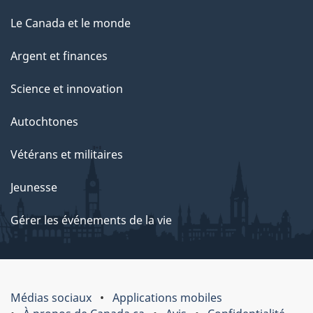
Le Canada et le monde
Argent et finances
Science et innovation
Autochtones
Vétérans et militaires
Jeunesse
Gérer les événements de la vie
Médias sociaux
Applications mobiles