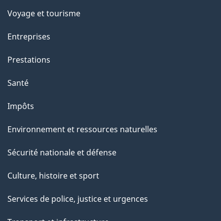
Voyage et tourisme
Entreprises
Prestations
Santé
Impôts
Environnement et ressources naturelles
Sécurité nationale et défense
Culture, histoire et sport
Services de police, justice et urgences