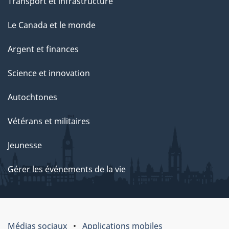
Transport et infrastructure
Le Canada et le monde
Argent et finances
Science et innovation
Autochtones
Vétérans et militaires
Jeunesse
Gérer les événements de la vie
Médias sociaux
Applications mobiles