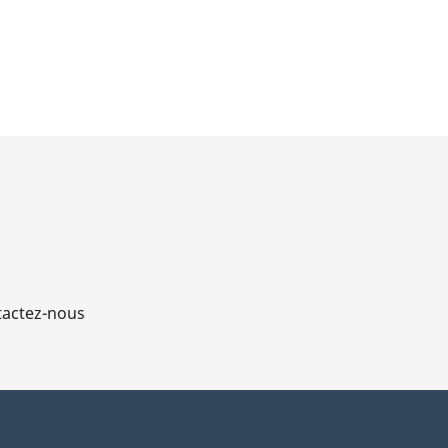
actez-nous