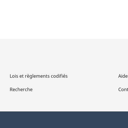
Lois et règlements codifiés
Aide
Recherche
Cont