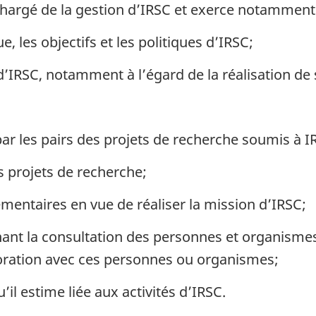
chargé de la gestion d’IRSC et exerce notamment l
e, les objectifs et les politiques d’IRSC;
’IRSC, notamment à l’égard de la réalisation de 
ar les pairs des projets de recherche soumis à I
 projets de recherche;
mentaires en vue de réaliser la mission d’IRSC;
nant la consultation des personnes et organismes
boration avec ces personnes ou organismes;
’il estime liée aux activités d’IRSC.