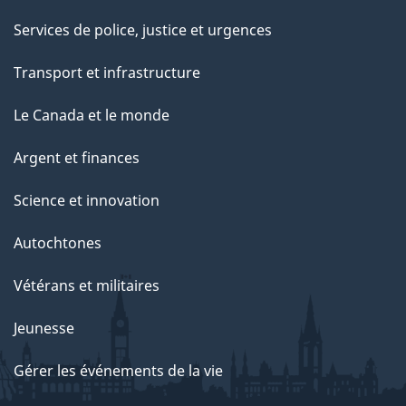
Services de police, justice et urgences
Transport et infrastructure
Le Canada et le monde
Argent et finances
Science et innovation
Autochtones
Vétérans et militaires
Jeunesse
Gérer les événements de la vie