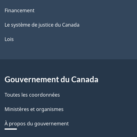
Financement
Le système de justice du Canada
Lois
Gouvernement du Canada
Toutes les coordonnées
Ministères et organismes
À propos du gouvernement