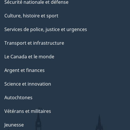
Sécurité nationale et défense
Culture, histoire et sport
Services de police, justice et urgences
Transport et infrastructure
Le Canada et le monde
Argent et finances
Science et innovation
Autochtones
Vétérans et militaires
Jeunesse