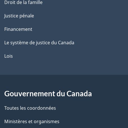
Droit de la famille
Justice pénale
Financement
Le système de justice du Canada
Lois
Gouvernement du Canada
Toutes les coordonnées
Ministères et organismes