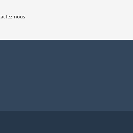
actez-nous