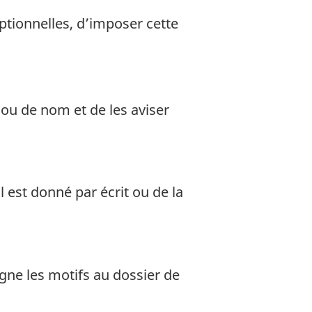
eptionnelles, d’imposer cette
ou de nom et de les aviser
l est donné par écrit ou de la
signe les motifs au dossier de