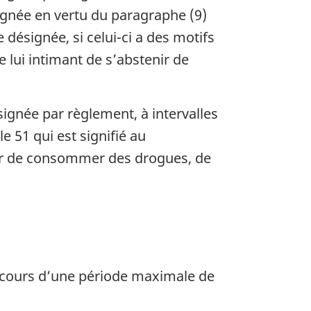
gnée en vertu du paragraphe (9)
 désignée, si celui-ci a des motifs
 lui intimant de s’abstenir de
signée par règlement, à intervalles
e 51 qui est signifié au
enir de consommer des drogues, de
 cours d’une période maximale de