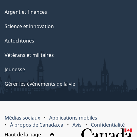
Argent et finances
Science et innovation
Autochtones
Vétérans et militaires
Jeunesse
Gérer les événements de la vie
Médias sociaux
Applications mobiles
À propos de Canada.ca
Avis
Confidentialité
Haut de la page