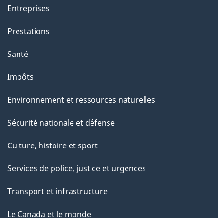
Entreprises
Prestations
Santé
Impôts
Environnement et ressources naturelles
Sécurité nationale et défense
Culture, histoire et sport
Services de police, justice et urgences
Transport et infrastructure
Le Canada et le monde