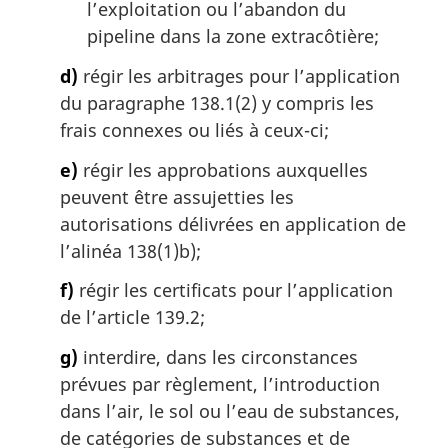
l’exploitation ou l’abandon du
pipeline dans la zone extracôtière;
d)
régir les arbitrages pour l’application
du paragraphe 138.1(2) y compris les
frais connexes ou liés à ceux-ci;
e)
régir les approbations auxquelles
peuvent être assujetties les
autorisations délivrées en application de
l’alinéa 138(1)b);
f)
régir les certificats pour l’application
de l’article 139.2;
g)
interdire, dans les circonstances
prévues par règlement, l’introduction
dans l’air, le sol ou l’eau de substances,
de catégories de substances et de