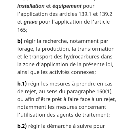
:
et
pour
installation
équipement
l’application des articles 139.1 et 139.2
et
pour l’application de l’article
grave
165;
b)
régir la recherche, notamment par
forage, la production, la transformation
et le transport des hydrocarbures dans
la zone d’application de la présente loi,
ainsi que les activités connexes;
b.1)
régir les mesures à prendre en cas
de rejet, au sens du paragraphe 160(1),
ou afin d’être prêt à faire face à un rejet,
notamment les mesures concernant
l’utilisation des agents de traitement;
b.2)
régir la démarche à suivre pour