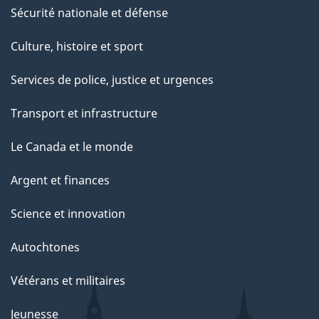
Sécurité nationale et défense
Culture, histoire et sport
Services de police, justice et urgences
Transport et infrastructure
Le Canada et le monde
Argent et finances
Science et innovation
Autochtones
Vétérans et militaires
Jeunesse