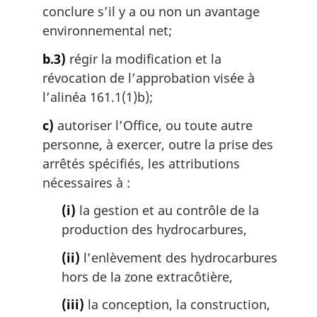
conclure s’il y a ou non un avantage
environnemental net;
b.3)
régir la modification et la
révocation de l’approbation visée à
l’alinéa 161.1(1)b);
c)
autoriser l’Office, ou toute autre
personne, à exercer, outre la prise des
arrêtés spécifiés, les attributions
nécessaires à :
(i)
la gestion et au contrôle de la
production des hydrocarbures,
(ii)
l’enlèvement des hydrocarbures
hors de la zone extracôtière,
(iii)
la conception, la construction,