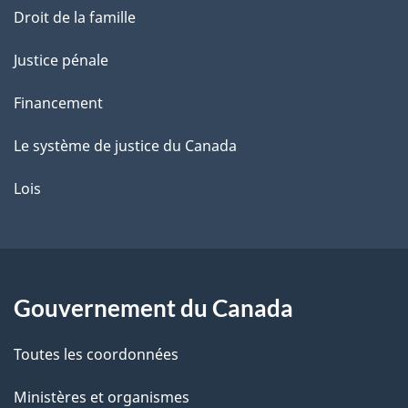
Droit de la famille
Justice pénale
Financement
Le système de justice du Canada
Lois
Gouvernement du Canada
Toutes les coordonnées
Ministères et organismes