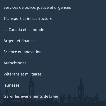
Services de police, justice et urgences
Transport et infrastructure
Le Canada et le monde
Argent et finances
Science et innovation
Autochtones
Vétérans et militaires
Jeunesse
Gérer les événements de la vie