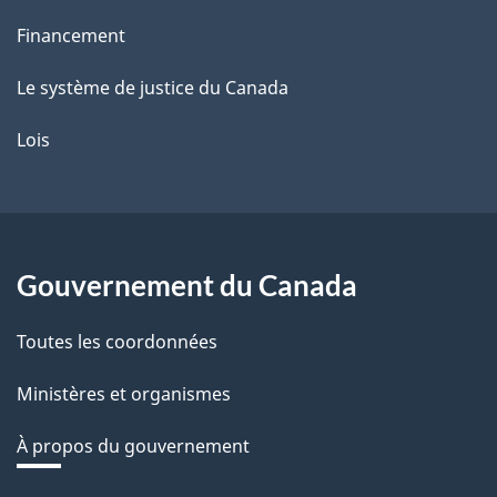
Financement
Le système de justice du Canada
Lois
Gouvernement du Canada
Toutes les coordonnées
Ministères et organismes
À propos du gouvernement