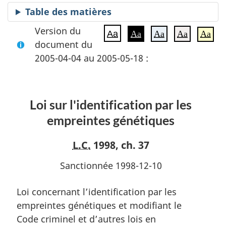
Table des matières
Version du
Aa
Aa
Aa
Aa
Aa
document du
2005-04-04 au 2005-05-18 :
Loi sur l'identification par les
empreintes génétiques
L.C.
1998, ch. 37
Sanctionnée 1998-12-10
Loi concernant l’identification par les
empreintes génétiques et modifiant le
Code criminel et d’autres lois en