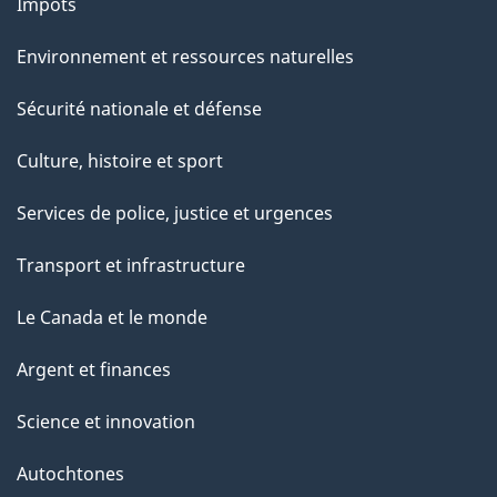
Impôts
Environnement et ressources naturelles
Sécurité nationale et défense
Culture, histoire et sport
Services de police, justice et urgences
Transport et infrastructure
Le Canada et le monde
Argent et finances
Science et innovation
Autochtones