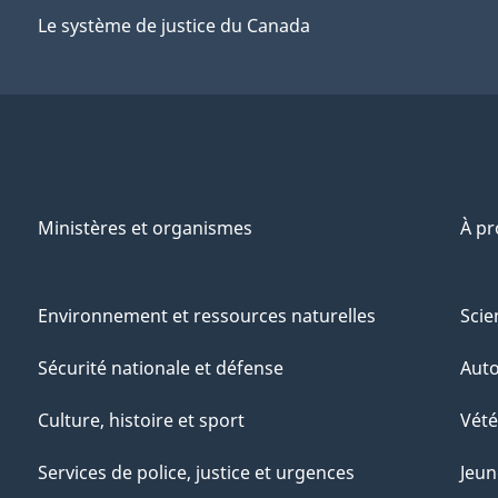
Le système de justice du Canada
Ministères et organismes
À p
Environnement et ressources naturelles
Scie
Sécurité nationale et défense
Aut
Culture, histoire et sport
Vété
Services de police, justice et urgences
Jeun