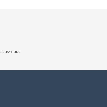
actez-nous