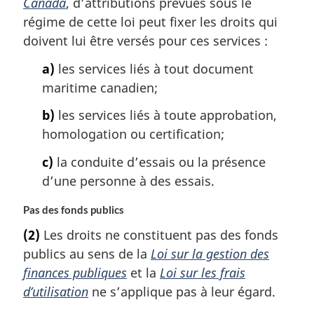
Canada
, d’attributions prévues sous le
régime de cette loi peut fixer les droits qui
doivent lui être versés pour ces services :
a)
les services liés à tout document
maritime canadien;
b)
les services liés à toute approbation,
homologation ou certification;
c)
la conduite d’essais ou la présence
d’une personne à des essais.
Pas des fonds publics
(2)
Les droits ne constituent pas des fonds
publics au sens de la
Loi sur la gestion des
finances publiques
et la
Loi sur les frais
d’utilisation
ne s’applique pas à leur égard.