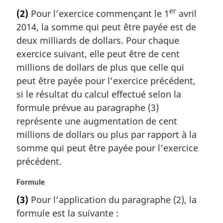
er
(2)
Pour l’exercice commençant le 1
avril
2014, la somme qui peut être payée est de
deux milliards de dollars. Pour chaque
exercice suivant, elle peut être de cent
millions de dollars de plus que celle qui
peut être payée pour l’exercice précédent,
si le résultat du calcul effectué selon la
formule prévue au paragraphe (3)
représente une augmentation de cent
millions de dollars ou plus par rapport à la
somme qui peut être payée pour l’exercice
précédent.
Formule
(3)
Pour l’application du paragraphe (2), la
formule est la suivante :