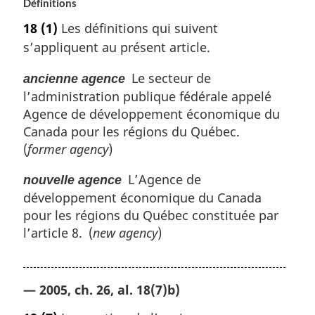
Définitions
18
(1)
Les définitions qui suivent
s’appliquent au présent article.
Le secteur de
ancienne agence
l’administration publique fédérale appelé
Agence de développement économique du
Canada pour les régions du Québec.
(
former agency
)
L’Agence de
nouvelle agence
développement économique du Canada
pour les régions du Québec constituée par
l’article 8. (
new agency
)
— 2005, ch. 26, al. 18(7)b)