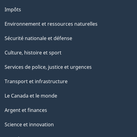
Impôts
Environnement et ressources naturelles
Sécurité nationale et défense
Culture, histoire et sport
Services de police, justice et urgences
Transport et infrastructure
Le Canada et le monde
Argent et finances
Science et innovation