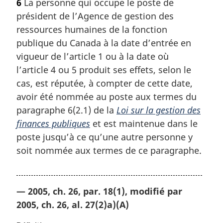
6
La personne qui occupe le poste de
président de l’Agence de gestion des
ressources humaines de la fonction
publique du Canada à la date d’entrée en
vigueur de l’article 1 ou à la date où
l’article 4 ou 5 produit ses effets, selon le
cas, est réputée, à compter de cette date,
avoir été nommée au poste aux termes du
paragraphe 6(2.1) de la
Loi sur la gestion des
finances publiques
et est maintenue dans le
poste jusqu’à ce qu’une autre personne y
soit nommée aux termes de ce paragraphe.
— 2005, ch. 26, par. 18(1), modifié par
2005, ch. 26, al. 27(2)a)(A)