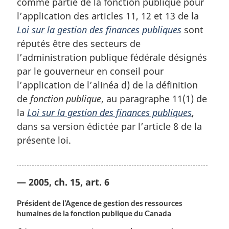
comme partie de la fonction publique pour
l’application des articles 11, 12 et 13 de la
Loi sur la gestion des finances publiques
sont
réputés être des secteurs de
l’administration publique fédérale désignés
par le gouverneur en conseil pour
l’application de l’alinéa d) de la définition
de
fonction publique
, au paragraphe 11(1) de
la
Loi sur la gestion des finances publiques
,
dans sa version édictée par l’article 8 de la
présente loi.
— 2005, ch. 15, art. 6
Président de l’Agence de gestion des ressources
humaines de la fonction publique du Canada