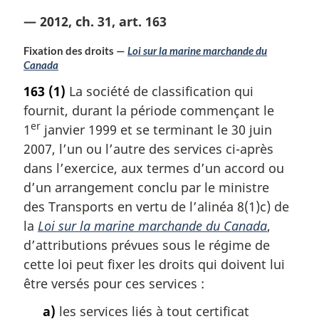
— 2012, ch. 31, art. 163
Fixation des droits —
Loi sur la marine marchande du
Canada
163
(1)
La société de classification qui
fournit, durant la période commençant le
er
1
janvier 1999 et se terminant le 30 juin
2007, l’un ou l’autre des services ci-après
dans l’exercice, aux termes d’un accord ou
d’un arrangement conclu par le ministre
des Transports en vertu de l’alinéa 8(1)c) de
la
Loi sur la marine marchande du Canada
,
d’attributions prévues sous le régime de
cette loi peut fixer les droits qui doivent lui
être versés pour ces services :
a)
les services liés à tout certificat