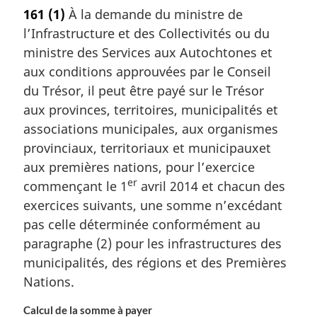
161
(1)
À la demande du ministre de
l’Infrastructure et des Collectivités ou du
ministre des Services aux Autochtones et
aux conditions approuvées par le Conseil
du Trésor, il peut être payé sur le Trésor
aux provinces, territoires, municipalités et
associations municipales, aux organismes
provinciaux, territoriaux et municipauxet
aux premières nations, pour l’exercice
er
commençant le 1
avril 2014 et chacun des
exercices suivants, une somme n’excédant
pas celle déterminée conformément au
paragraphe (2) pour les infrastructures des
municipalités, des régions et des Premières
Nations.
Calcul de la somme à payer