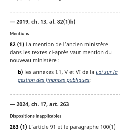
— 2019, ch. 13, al. 82(1)b)
Mentions
82
(1)
La mention de l’ancien ministère
dans les textes ci-après vaut mention du
nouveau ministère :
b)
les annexes I.1, V et VI de la
Loi sur la
gestion des finances publiques
;
— 2024, ch. 17, art. 263
Dispositions inapplicables
263
(1)
L’article 91 et le paragraphe 100(1)