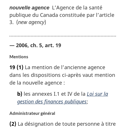
L’Agence de la santé
nouvelle agence
publique du Canada constituée par l’article
3. (
new agency
)
— 2006, ch. 5, art. 19
Mentions
19
(1)
La mention de l’ancienne agence
dans les dispositions ci-après vaut mention
de la nouvelle agence :
b)
les annexes I.1 et IV de la
Loi sur la
gestion des finances publiques
;
Administrateur général
(2)
La désignation de toute personne à titre