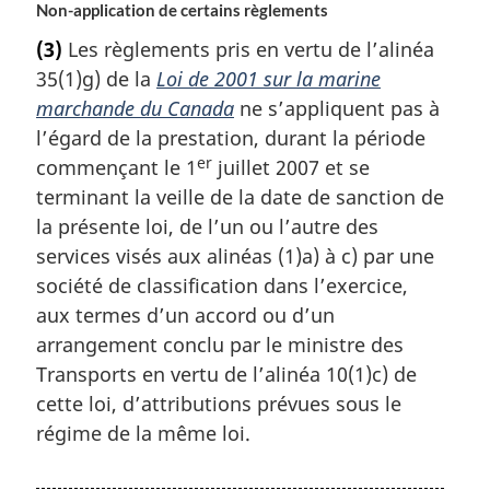
Non-application de certains règlements
(3)
Les règlements pris en vertu de l’alinéa
35(1)g) de la
Loi de 2001 sur la marine
marchande du Canada
ne s’appliquent pas à
l’égard de la prestation, durant la période
er
commençant le 1
juillet 2007 et se
terminant la veille de la date de sanction de
la présente loi, de l’un ou l’autre des
services visés aux alinéas (1)a) à c) par une
société de classification dans l’exercice,
aux termes d’un accord ou d’un
arrangement conclu par le ministre des
Transports en vertu de l’alinéa 10(1)c) de
cette loi, d’attributions prévues sous le
régime de la même loi.