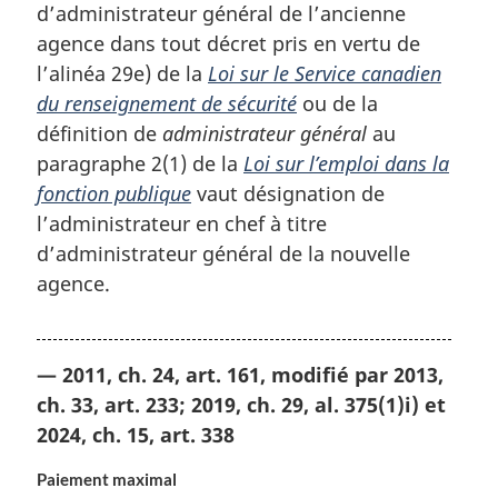
d’administrateur général de l’ancienne
agence dans tout décret pris en vertu de
l’alinéa 29e) de la
Loi sur le Service canadien
du renseignement de sécurité
ou de la
définition de
administrateur général
au
paragraphe 2(1) de la
Loi sur l’emploi dans la
fonction publique
vaut désignation de
l’administrateur en chef à titre
d’administrateur général de la nouvelle
agence.
— 2011, ch. 24, art. 161, modifié par 2013,
ch. 33, art. 233; 2019, ch. 29, al. 375(1)i) et
2024, ch. 15, art. 338
Paiement maximal