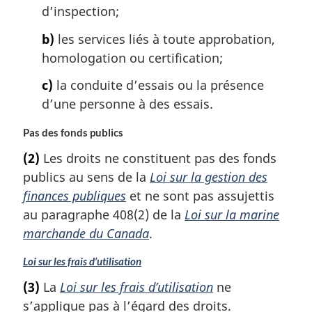
d’inspection;
b)
les services liés à toute approbation,
homologation ou certification;
c)
la conduite d’essais ou la présence
d’une personne à des essais.
Pas des fonds publics
(2)
Les droits ne constituent pas des fonds
publics au sens de la
Loi sur la gestion des
finances publiques
et ne sont pas assujettis
au paragraphe 408(2) de la
Loi sur la marine
marchande du Canada
.
Loi sur les frais d’utilisation
(3)
La
Loi sur les frais d’utilisation
ne
s’applique pas à l’égard des droits.