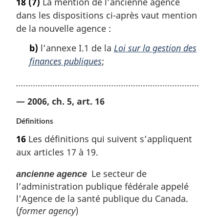
18
(7)
La mention de l’ancienne agence
dans les dispositions ci-après vaut mention
de la nouvelle agence :
b)
l’annexe I.1 de la
Loi sur la gestion des
finances publiques
;
— 2006, ch. 5, art. 16
Définitions
16
Les définitions qui suivent s’appliquent
aux articles 17 à 19.
Le secteur de
ancienne agence
l’administration publique fédérale appelé
l’Agence de la santé publique du Canada.
(
former agency
)