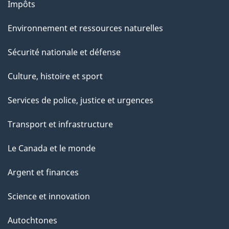
Impôts
Environnement et ressources naturelles
Sécurité nationale et défense
Culture, histoire et sport
Services de police, justice et urgences
Transport et infrastructure
Le Canada et le monde
Argent et finances
Science et innovation
Autochtones