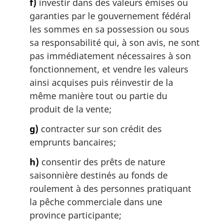
f)
investir dans des valeurs émises ou
garanties par le gouvernement fédéral
les sommes en sa possession ou sous
sa responsabilité qui, à son avis, ne sont
pas immédiatement nécessaires à son
fonctionnement, et vendre les valeurs
ainsi acquises puis réinvestir de la
même manière tout ou partie du
produit de la vente;
g)
contracter sur son crédit des
emprunts bancaires;
h)
consentir des prêts de nature
saisonnière destinés au fonds de
roulement à des personnes pratiquant
la pêche commerciale dans une
province participante;