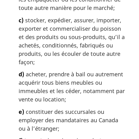
toute autre manière pour le marché;
c)
stocker, expédier, assurer, importer,
exporter et commercialiser du poisson
et des produits ou sous-produits, qu’il a
achetés, conditionnés, fabriqués ou
produits, ou les écouler de toute autre
façon;
d)
acheter, prendre à bail ou autrement
acquérir tous biens meubles ou
immeubles et les céder, notamment par
vente ou location;
e)
constituer des succursales ou
employer des mandataires au Canada
ou à l’étranger;