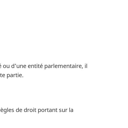
é ou d’une entité parlementaire, il
te partie.
ègles de droit portant sur la