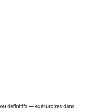
ou définitifs — exécutoires dans