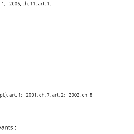
. 1
2006, ch. 11, art. 1
l.), art. 1
2001, ch. 7, art. 2
2002, ch. 8,
ants :