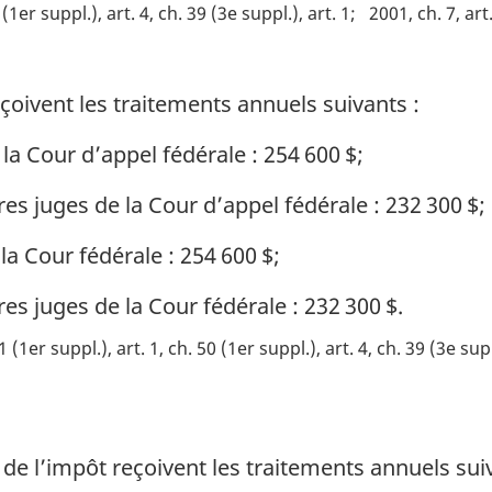
 (1er suppl.), art. 4, ch. 39 (3e suppl.), art. 1
2001, ch. 7, art
çoivent les traitements annuels suivants :
la Cour d’appel fédérale : 254 600 $;
es juges de la Cour d’appel fédérale : 232 300 $;
la Cour fédérale : 254 600 $;
es juges de la Cour fédérale : 232 300 $.
1 (1er suppl.), art. 1, ch. 50 (1er suppl.), art. 4, ch. 39 (3e supp
de l’impôt reçoivent les traitements annuels suiv