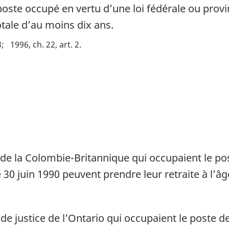
poste occupé en vertu d’une loi fédérale ou provin
tale d’au moins dix ans.
3
1996, ch. 22, art. 2
]
de la Colombie-Britannique qui occupaient le po
 30 juin 1990 peuvent prendre leur retraite à l’âg
e justice de l’Ontario qui occupaient le poste de