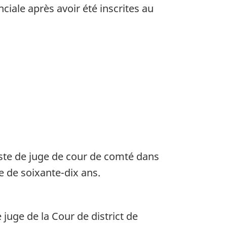
ciale après avoir été inscrites au
ste de juge de cour de comté dans
e de soixante-dix ans.
 juge de la Cour de district de