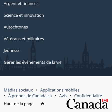
Argent et finances
Science et innovation
Autochtones
Vétérans et militaires
Jeunesse
Gérer les événements de la vie
Médias sociaux
Applications mobiles
À propos de Canada.ca
Avis
Confidentialité
Haut de la page