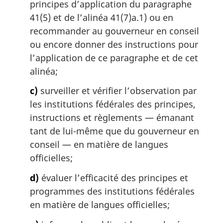
principes d’application du paragraphe
41(5) et de l’alinéa 41(7)a.1) ou en
recommander au gouverneur en conseil
ou encore donner des instructions pour
l’application de ce paragraphe et de cet
alinéa;
c)
surveiller et vérifier l’observation par
les institutions fédérales des principes,
instructions et règlements — émanant
tant de lui-même que du gouverneur en
conseil — en matière de langues
officielles;
d)
évaluer l’efficacité des principes et
programmes des institutions fédérales
en matière de langues officielles;