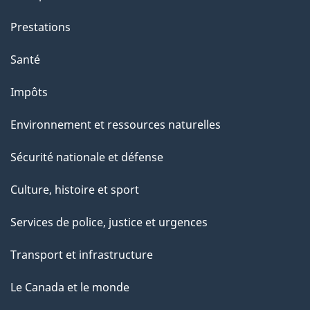
Prestations
Santé
Impôts
Environnement et ressources naturelles
Sécurité nationale et défense
Culture, histoire et sport
Services de police, justice et urgences
Transport et infrastructure
Le Canada et le monde