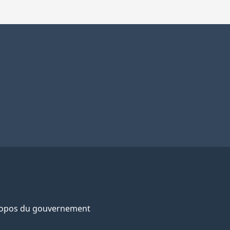
ropos du gouvernement