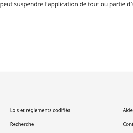
 peut suspendre l’application de tout ou partie d’
Lois et règlements codifiés
Aide
Recherche
Cont