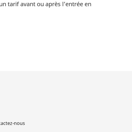
un tarif avant ou après l’entrée en
actez-nous