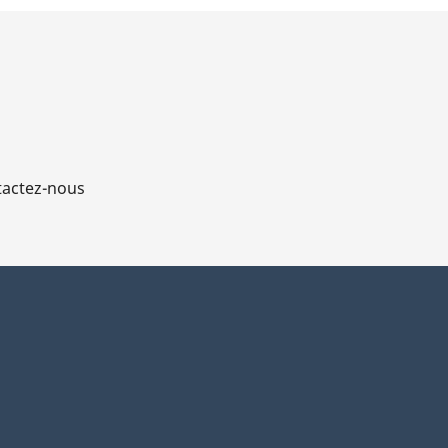
actez-nous