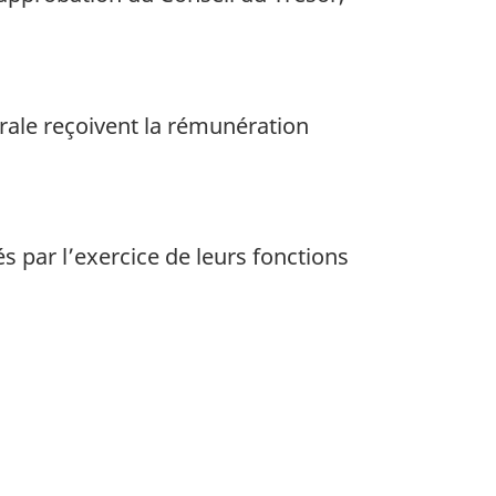
rale reçoivent la rémunération
 par l’exercice de leurs fonctions