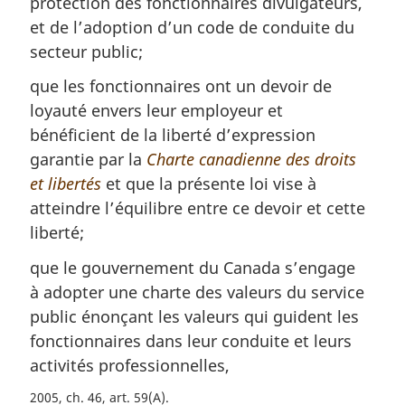
protection des fonctionnaires divulgateurs,
et de l’adoption d’un code de conduite du
secteur public;
que les fonctionnaires ont un devoir de
loyauté envers leur employeur et
bénéficient de la liberté d’expression
garantie par la
Charte canadienne des droits
et libertés
et que la présente loi vise à
atteindre l’équilibre entre ce devoir et cette
liberté;
que le gouvernement du Canada s’engage
à adopter une charte des valeurs du service
public énonçant les valeurs qui guident les
fonctionnaires dans leur conduite et leurs
activités professionnelles,
2005, ch. 46, art. 59(A).