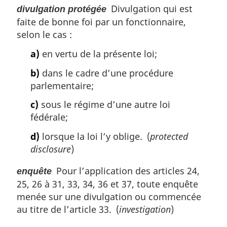
Divulgation qui est
divulgation protégée
faite de bonne foi par un fonctionnaire,
selon le cas :
a)
en vertu de la présente loi;
b)
dans le cadre d’une procédure
parlementaire;
c)
sous le régime d’une autre loi
fédérale;
d)
lorsque la loi l’y oblige. (
protected
disclosure
)
Pour l’application des articles 24,
enquête
25, 26 à 31, 33, 34, 36 et 37, toute enquête
menée sur une divulgation ou commencée
au titre de l’article 33. (
investigation
)