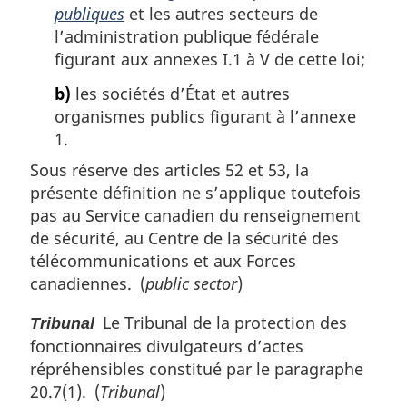
publiques
et les autres secteurs de
l’administration publique fédérale
figurant aux annexes I.1 à V de cette loi;
b)
les sociétés d’État et autres
organismes publics figurant à l’annexe
1.
Sous réserve des articles 52 et 53, la
présente définition ne s’applique toutefois
pas au Service canadien du renseignement
de sécurité, au Centre de la sécurité des
télécommunications et aux Forces
canadiennes. (
public sector
)
Le Tribunal de la protection des
Tribunal
fonctionnaires divulgateurs d’actes
répréhensibles constitué par le paragraphe
20.7(1). (
Tribunal
)