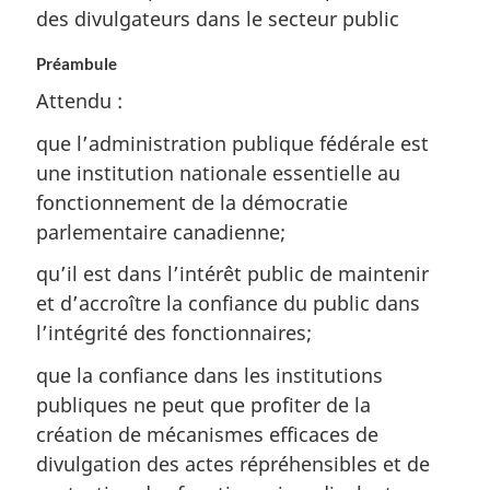
des divulgateurs dans le secteur public
Préambule
Attendu :
que l’administration publique fédérale est
une institution nationale essentielle au
fonctionnement de la démocratie
parlementaire canadienne;
qu’il est dans l’intérêt public de maintenir
et d’accroître la confiance du public dans
l’intégrité des fonctionnaires;
que la confiance dans les institutions
publiques ne peut que profiter de la
création de mécanismes efficaces de
divulgation des actes répréhensibles et de