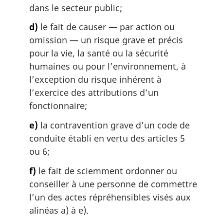
dans le secteur public;
d)
le fait de causer — par action ou
omission — un risque grave et précis
pour la vie, la santé ou la sécurité
humaines ou pour l’environnement, à
l’exception du risque inhérent à
l’exercice des attributions d’un
fonctionnaire;
e)
la contravention grave d’un code de
conduite établi en vertu des articles 5
ou 6;
f)
le fait de sciemment ordonner ou
conseiller à une personne de commettre
l’un des actes répréhensibles visés aux
alinéas a) à e).