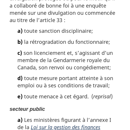
a collaboré de bonne foi à une enquête
menée sur une divulgation ou commencée
au titre de l’article 33 :
a)
toute sanction disciplinaire;
b)
la rétrogradation du fonctionnaire;
c)
son licenciement et, s’agissant d’un
membre de la Gendarmerie royale du
Canada, son renvoi ou congédiement;
d)
toute mesure portant atteinte à son
emploi ou à ses conditions de travail;
e)
toute menace à cet égard. (
reprisal
)
secteur public
a)
Les ministères figurant à l’annexe I
de la
Loi sur la gestion des finances