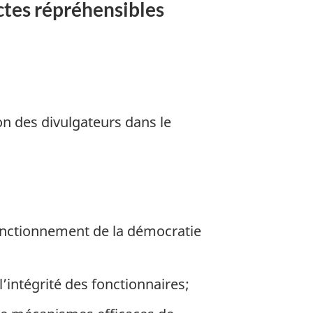
actes répréhensibles
n des divulgateurs dans le
 fonctionnement de la démocratie
l’intégrité des fonctionnaires;