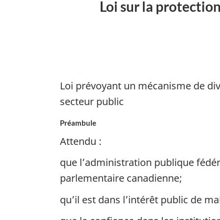
Loi sur la protectio
Loi prévoyant un mécanisme de divu
secteur public
Préambule
Attendu :
que l’administration publique fédér
parlementaire canadienne;
qu’il est dans l’intérêt public de ma