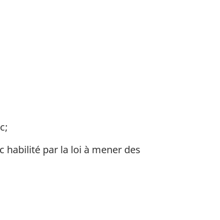
c;
 habilité par la loi à mener des