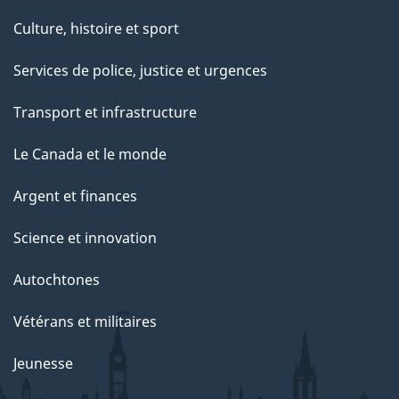
Culture, histoire et sport
Services de police, justice et urgences
Transport et infrastructure
Le Canada et le monde
Argent et finances
Science et innovation
Autochtones
Vétérans et militaires
Jeunesse