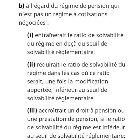
b)
à l’égard du régime de pension qui
n’est pas un régime à cotisations
négociées :
(i)
entraînerait le ratio de solvabilité
du régime en deçà du seuil de
solvabilité réglementaire,
(ii)
réduirait le ratio de solvabilité du
régime dans les cas où ce ratio
serait, une fois la modification
apportée, inférieur au seuil de
solvabilité réglementaire,
(iii)
accroîtrait un droit à pension ou
une prestation de pension, si le ratio
de solvabilité du régime est inférieur
au seuil de solvabilité réglementaire;