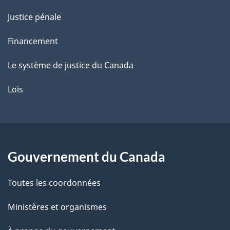
Justice pénale
Financement
Le système de justice du Canada
Lois
Gouvernement du Canada
Toutes les coordonnées
Ministères et organismes