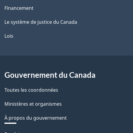
Financement
Le système de justice du Canada
Lois
Gouvernement du Canada
Toutes les coordonnées
Ministères et organismes
À propos du gouvernement