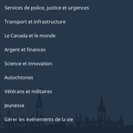
Services de police, justice et urgences
Transport et infrastructure
Le Canada et le monde
Argent et finances
Science et innovation
Autochtones
Vétérans et militaires
Jeunesse
Gérer les événements de la vie