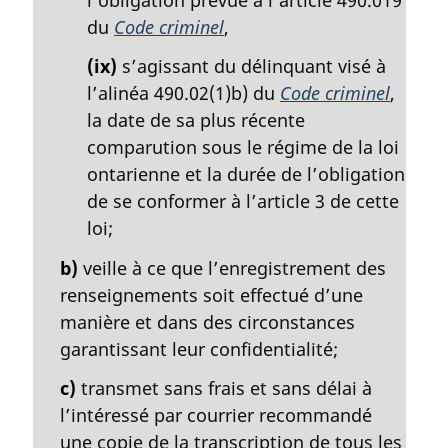
du
Code criminel
,
(ix)
s’agissant du délinquant visé à
l’alinéa 490.02(1)b) du
Code criminel
,
la date de sa plus récente
comparution sous le régime de la loi
ontarienne et la durée de l’obligation
de se conformer à l’article 3 de cette
loi;
b)
veille à ce que l’enregistrement des
renseignements soit effectué d’une
manière et dans des circonstances
garantissant leur confidentialité;
c)
transmet sans frais et sans délai à
l’intéressé par courrier recommandé
une copie de la transcription de tous les