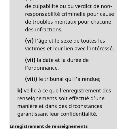
de culpabilité ou du verdict de non-
responsabilité criminelle pour cause
de troubles mentaux pour chacune
des infractions,
(vi)
l’âge et le sexe de toutes les
victimes et leur lien avec l’intéressé,
(vii)
la date et la durée de
l’ordonnance,
(viii)
le tribunal qui l’a rendue;
b)
veille à ce que l’enregistrement des
renseignements soit effectué d’une
manière et dans des circonstances
garantissant leur confidentialité.
N
Enregistrement de renseignements