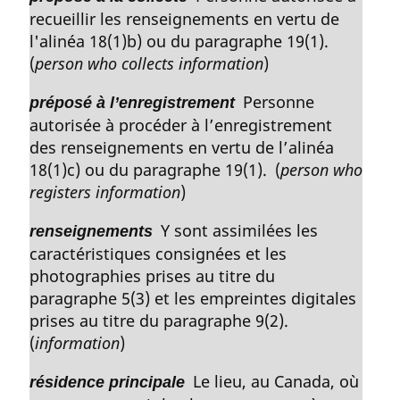
recueillir les renseignements en vertu de
l'alinéa 18(1)b) ou du paragraphe 19(1).
(
person who collects information
)
Personne
préposé à l’enregistrement
autorisée à procéder à l’enregistrement
des renseignements en vertu de l’alinéa
18(1)c) ou du paragraphe 19(1). (
person who
registers information
)
Y sont assimilées les
renseignements
caractéristiques consignées et les
photographies prises au titre du
paragraphe 5(3) et les empreintes digitales
prises au titre du paragraphe 9(2).
(
information
)
Le lieu, au Canada, où
résidence principale