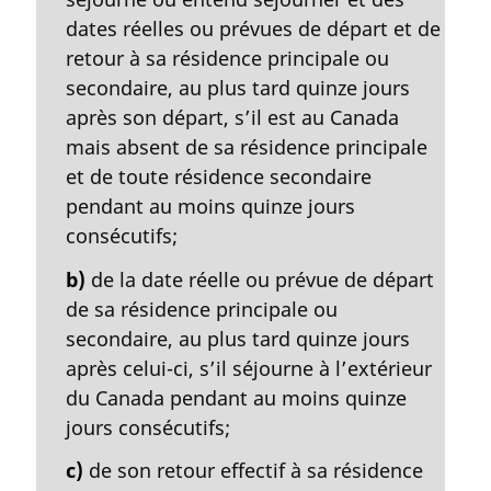
n
dates réelles ou prévues de départ et de
a
retour à sa résidence principale ou
l
secondaire, au plus tard quinze jours
e
:
après son départ, s’il est au Canada
mais absent de sa résidence principale
et de toute résidence secondaire
pendant au moins quinze jours
consécutifs;
b)
de la date réelle ou prévue de départ
de sa résidence principale ou
secondaire, au plus tard quinze jours
après celui-ci, s’il séjourne à l’extérieur
du Canada pendant au moins quinze
jours consécutifs;
c)
de son retour effectif à sa résidence