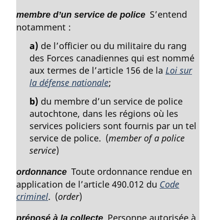
S’entend
membre d’un service de police
notamment :
a)
de l’officier ou du militaire du rang
des Forces canadiennes qui est nommé
aux termes de l’article 156 de la
Loi sur
la défense nationale
;
b)
du membre d’un service de police
autochtone, dans les régions où les
services policiers sont fournis par un tel
service de police. (
member of a police
service
)
Toute ordonnance rendue en
ordonnance
application de l’article 490.012 du
Code
criminel
. (
order
)
Personne autorisée à
préposé à la collecte