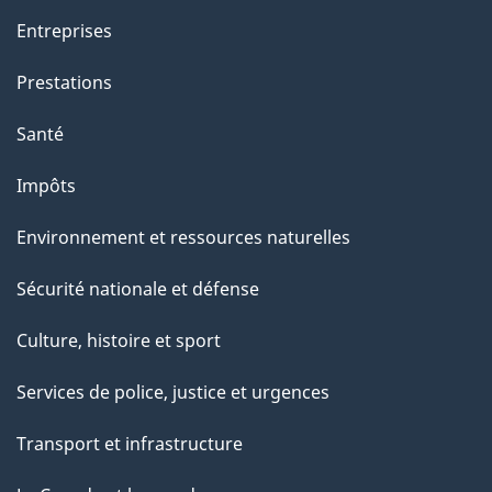
Entreprises
Prestations
Santé
Impôts
Environnement et ressources naturelles
Sécurité nationale et défense
Culture, histoire et sport
Services de police, justice et urgences
Transport et infrastructure