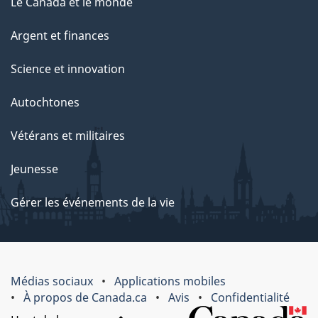
Le Canada et le monde
Argent et finances
Science et innovation
Autochtones
Vétérans et militaires
Jeunesse
Gérer les événements de la vie
Médias sociaux
Applications mobiles
À propos de Canada.ca
Avis
Confidentialité