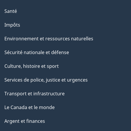
Santé
Impôts
Environnement et ressources naturelles
Sécurité nationale et défense
Culture, histoire et sport
Services de police, justice et urgences
Transport et infrastructure
Le Canada et le monde
Argent et finances