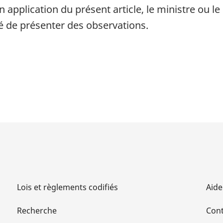
pplication du présent article, le ministre ou le 
té de présenter des observations.
Lois et règlements codifiés
Aide
Recherche
Cont