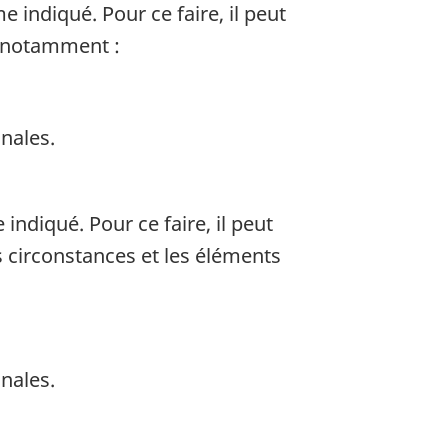
 indiqué. Pour ce faire, il peut
, notamment :
onales.
ndiqué. Pour ce faire, il peut
 circonstances et les éléments
onales.