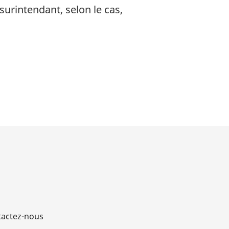
surintendant, selon le cas,
actez-nous