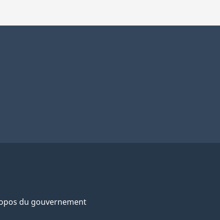
ropos du gouvernement