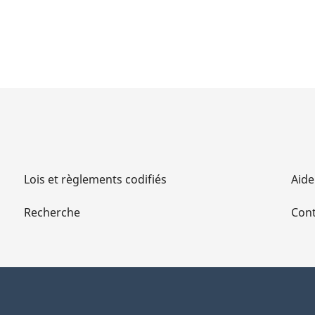
Lois et règlements codifiés
Aide
Recherche
Cont