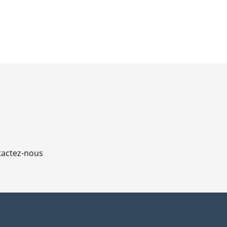
actez-nous