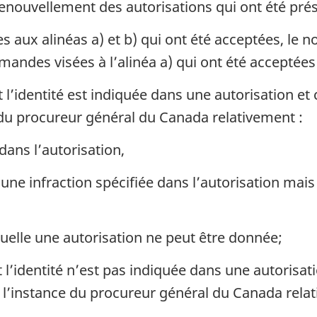
ouvellement des autorisations qui ont été pré
aux alinéas a) et b) qui ont été acceptées, le
andes visées à l’alinéa a) qui ont été acceptées
’identité est indiquée dans une autorisation et 
e du procureur général du Canada relativement :
dans l’autorisation,
une infraction spécifiée dans l’autorisation mais
uelle une autorisation ne peut être donnée;
’identité n’est pas indiquée dans une autorisati
r l’instance du procureur général du Canada rela