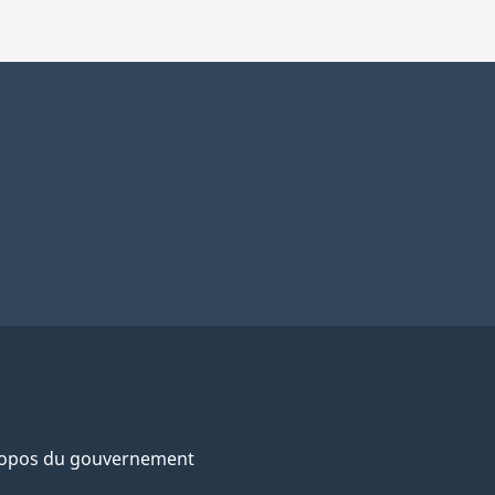
ropos du gouvernement