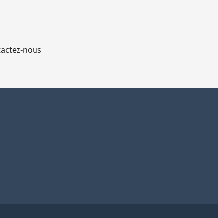
actez-nous