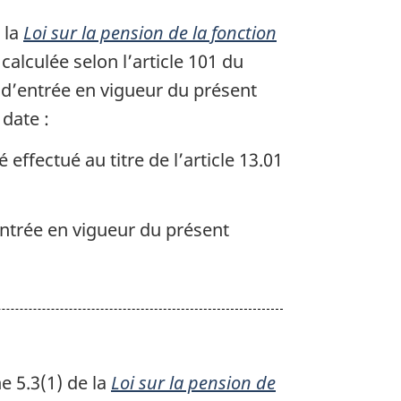
 la
Loi sur la pension de la fonction
calculée selon l’article 101 du
 d’entrée en vigueur du présent
 date :
 effectué au titre de l’article 13.01
entrée en vigueur du présent
e 5.3(1) de la
Loi sur la pension de