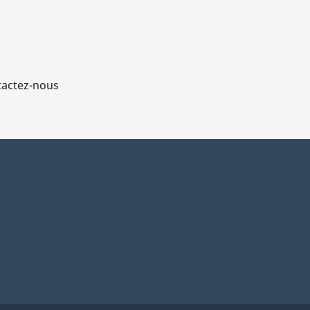
actez-nous