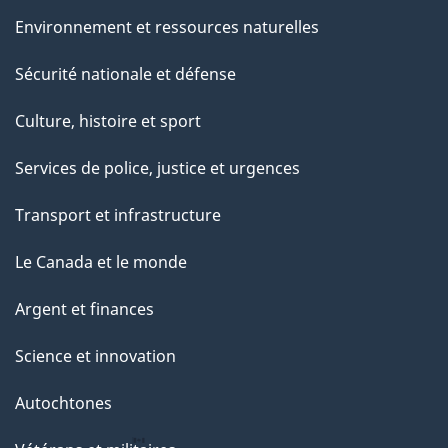
Environnement et ressources naturelles
Sécurité nationale et défense
Culture, histoire et sport
Services de police, justice et urgences
Transport et infrastructure
Le Canada et le monde
Argent et finances
Science et innovation
Autochtones