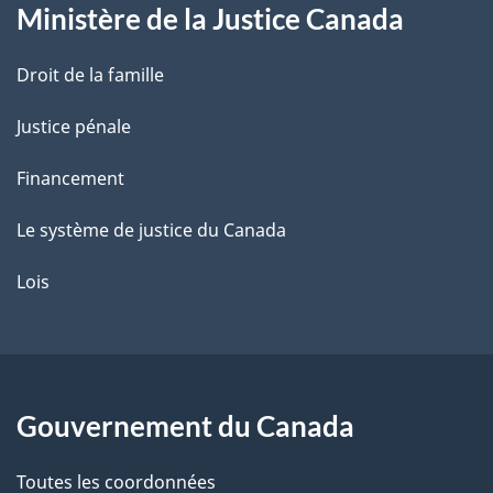
Ministère de la Justice Canada
e
Droit de la famille
Justice pénale
Financement
Le système de justice du Canada
Lois
Gouvernement du Canada
Toutes les coordonnées