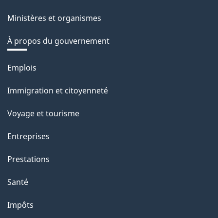
Ministères et organismes
À propos du gouvernement
Thèmes
Emplois
et
Immigration et citoyenneté
sujets
Voyage et tourisme
Entreprises
Prestations
Santé
Impôts