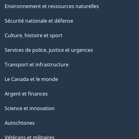
Environnement et ressources naturelles
Sécurité nationale et défense
Culture, histoire et sport
Services de police, justice et urgences
Transport et infrastructure
Le Canada et le monde
Argent et finances
Science et innovation
Autochtones
Vétérans et militaires