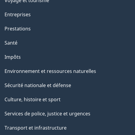
Voyage et tourisme
Entreprises
Prestations
Santé
Impôts
Environnement et ressources naturelles
Sécurité nationale et défense
Culture, histoire et sport
Services de police, justice et urgences
Transport et infrastructure