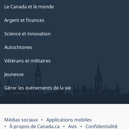
Le Canada et le monde
Argent et finances
Science et innovation
Autochtones
Vétérans et militaires
Jeunesse
Gérer les événements de la vie
Médias sociaux
Applications mobiles
À propos de Canada.ca
Avis
Confidentialité