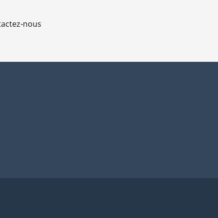
actez-nous