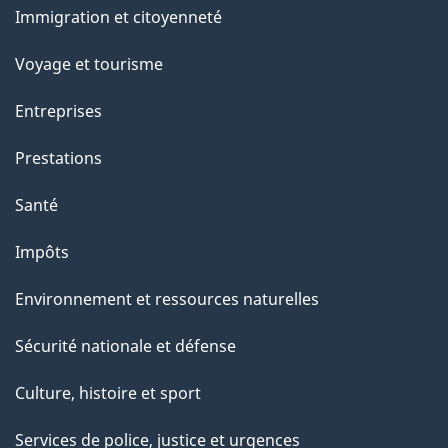
Immigration et citoyenneté
sujets
Voyage et tourisme
Entreprises
Prestations
Santé
Impôts
Environnement et ressources naturelles
Sécurité nationale et défense
Culture, histoire et sport
Services de police, justice et urgences