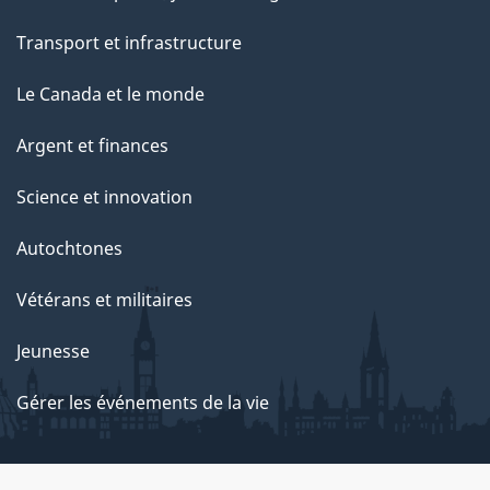
Transport et infrastructure
Le Canada et le monde
Argent et finances
Science et innovation
Autochtones
Vétérans et militaires
Jeunesse
Gérer les événements de la vie