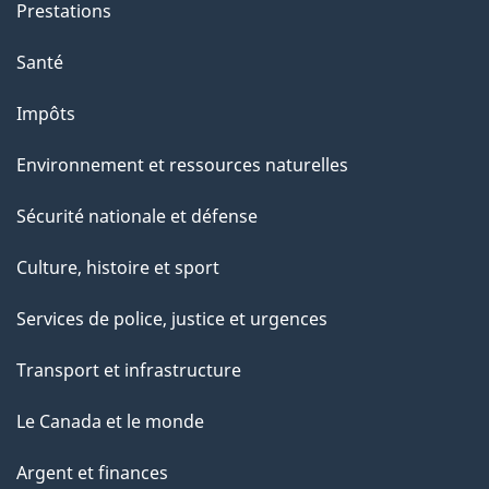
Prestations
Santé
Impôts
Environnement et ressources naturelles
Sécurité nationale et défense
Culture, histoire et sport
Services de police, justice et urgences
Transport et infrastructure
Le Canada et le monde
Argent et finances