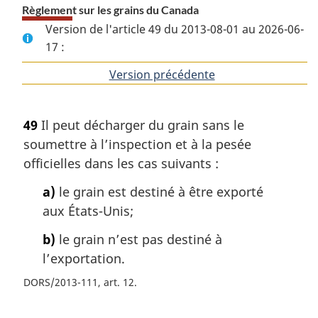
Règlement sur les grains du Canada
Version de l'article 49 du 2013-08-01 au 2026-06-
17 :
Version précédente
de
l'article
49
Il peut décharger du grain sans le
soumettre à l’inspection et à la pesée
officielles dans les cas suivants :
a)
le grain est destiné à être exporté
aux États-Unis;
b)
le grain n’est pas destiné à
l’exportation.
DORS/2013-111, art. 12