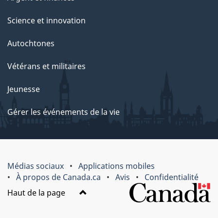
Science et innovation
Autochtones
Vétérans et militaires
Jeunesse
Gérer les événements de la vie
Médias sociaux
Applications mobiles
À propos de Canada.ca
Avis
Confidentialité
Haut de la page