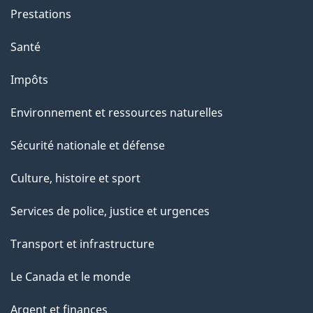
Prestations
Santé
Impôts
Environnement et ressources naturelles
Sécurité nationale et défense
Culture, histoire et sport
Services de police, justice et urgences
Transport et infrastructure
Le Canada et le monde
Argent et finances