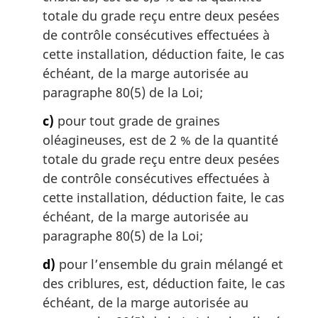
totale du grade reçu entre deux pesées
de contrôle consécutives effectuées à
cette installation, déduction faite, le cas
échéant, de la marge autorisée au
paragraphe 80(5) de la Loi;
c)
pour tout grade de graines
oléagineuses, est de 2 % de la quantité
totale du grade reçu entre deux pesées
de contrôle consécutives effectuées à
cette installation, déduction faite, le cas
échéant, de la marge autorisée au
paragraphe 80(5) de la Loi;
d)
pour l’ensemble du grain mélangé et
des criblures, est, déduction faite, le cas
échéant, de la marge autorisée au