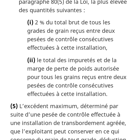
paragraphe 80(5) de la Loi, la plus élevée
des quantités suivantes :
(i)
2 % du total brut de tous les
grades de grain reçus entre deux
pesées de contrôle consécutives
effectuées à cette installation,
(ii)
le total des impuretés et de la
marge de perte de poids autorisée
pour tous les grains reçus entre deux
pesées de contrôle consécutives
effectuées à cette installation.
(5)
L’excédent maximum, déterminé par
suite d’une pesée de contrôle effectuée à
une installation de transbordement agréée,
que l’exploitant peut conserver en ce qui
concerne du grain de tout grade, déduction