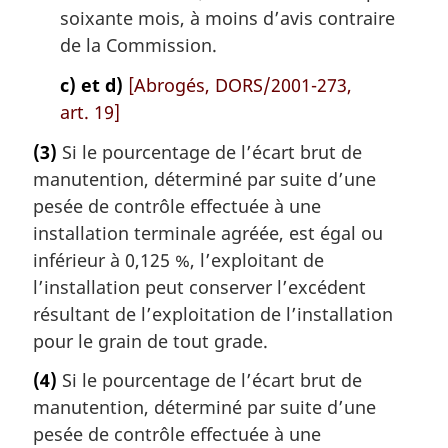
soixante mois, à moins d’avis contraire
de la Commission.
c) et d)
[Abrogés, DORS/2001-273,
art. 19]
(3)
Si le pourcentage de l’écart brut de
manutention, déterminé par suite d’une
pesée de contrôle effectuée à une
installation terminale agréée, est égal ou
inférieur à 0,125 %, l’exploitant de
l’installation peut conserver l’excédent
résultant de l’exploitation de l’installation
pour le grain de tout grade.
(4)
Si le pourcentage de l’écart brut de
manutention, déterminé par suite d’une
pesée de contrôle effectuée à une