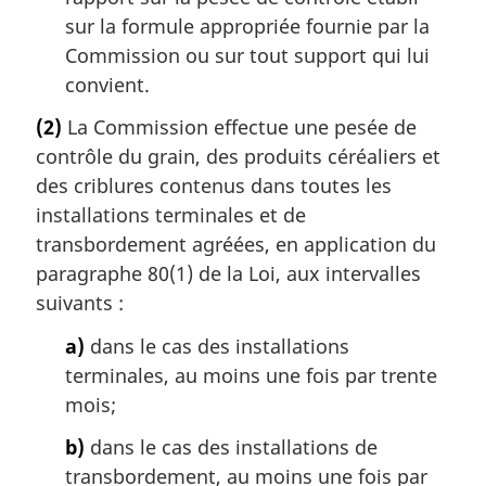
sur la formule appropriée fournie par la
Commission ou sur tout support qui lui
convient.
(2)
La Commission effectue une pesée de
contrôle du grain, des produits céréaliers et
des criblures contenus dans toutes les
installations terminales et de
transbordement agréées, en application du
paragraphe 80(1) de la Loi, aux intervalles
suivants :
a)
dans le cas des installations
terminales, au moins une fois par trente
mois;
b)
dans le cas des installations de
transbordement, au moins une fois par