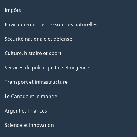
Impôts
Environnement et ressources naturelles
Sécurité nationale et défense
Culture, histoire et sport
Services de police, justice et urgences
Transport et infrastructure
Le Canada et le monde
Argent et finances
Science et innovation