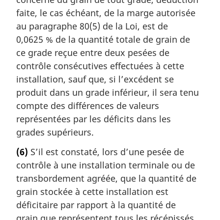
faite, le cas échéant, de la marge autorisée
au paragraphe 80(5) de la Loi, est de
0,0625 % de la quantité totale de grain de
ce grade reçue entre deux pesées de
contrôle consécutives effectuées à cette
installation, sauf que, si l’excédent se
produit dans un grade inférieur, il sera tenu
compte des différences de valeurs
représentées par les déficits dans les
grades supérieurs.
(6)
S’il est constaté, lors d’une pesée de
contrôle à une installation terminale ou de
transbordement agréée, que la quantité de
grain stockée à cette installation est
déficitaire par rapport à la quantité de
grain que représentent tous les récépissés