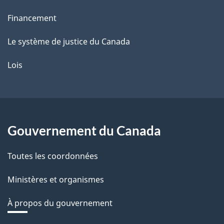
Financement
Le système de justice du Canada
Lois
Gouvernement du Canada
Toutes les coordonnées
Ministères et organismes
À propos du gouvernement