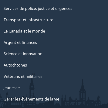
Services de police, justice et urgences
Transport et infrastructure
Le Canada et le monde
Argent et finances
Science et innovation
Autochtones
Vétérans et militaires
Jeunesse
Gérer les événements de la vie