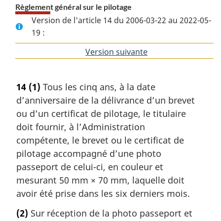
Règlement général sur le pilotage
Version de l'article 14 du 2006-03-22 au 2022-05-
19 :
Version suivante
de
l'article
14
(1)
Tous les cinq ans, à la date
d’anniversaire de la délivrance d’un brevet
ou d’un certificat de pilotage, le titulaire
doit fournir, à l’Administration
compétente, le brevet ou le certificat de
pilotage accompagné d’une photo
passeport de celui-ci, en couleur et
mesurant 50 mm × 70 mm, laquelle doit
avoir été prise dans les six derniers mois.
(2)
Sur réception de la photo passeport et