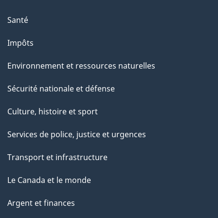
Santé
Impôts
Environnement et ressources naturelles
Sécurité nationale et défense
Culture, histoire et sport
Services de police, justice et urgences
Transport et infrastructure
Le Canada et le monde
Argent et finances