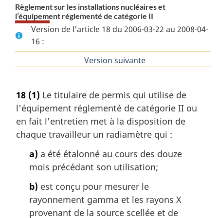
Règlement sur les installations nucléaires et
l’équipement réglementé de catégorie II
Version de l'article 18 du 2006-03-22 au 2008-04-
16 :
Version suivante
de
l'article
18
(1)
Le titulaire de permis qui utilise de
l'équipement réglementé de catégorie II ou
en fait l'entretien met à la disposition de
chaque travailleur un radiamètre qui :
a)
a été étalonné au cours des douze
mois précédant son utilisation;
b)
est conçu pour mesurer le
rayonnement gamma et les rayons X
provenant de la source scellée et de