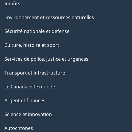
Impôts
Environnement et ressources naturelles
Sécurité nationale et défense
Culture, histoire et sport
Services de police, justice et urgences
Transport et infrastructure
Le Canada et le monde
Argent et finances
Science et innovation
Autochtones