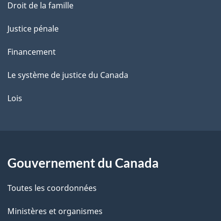
Droit de la famille
Justice pénale
Financement
Le système de justice du Canada
Lois
Gouvernement du Canada
Toutes les coordonnées
Ministères et organismes