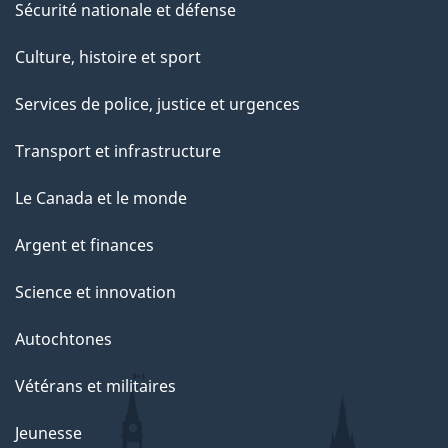
Sécurité nationale et défense
Culture, histoire et sport
Services de police, justice et urgences
Transport et infrastructure
Le Canada et le monde
Argent et finances
Science et innovation
Autochtones
Vétérans et militaires
Jeunesse