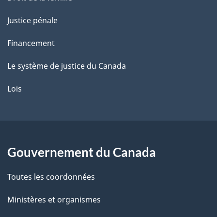
Justice pénale
Financement
Le système de justice du Canada
Lois
Gouvernement du Canada
Toutes les coordonnées
Ministères et organismes