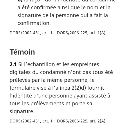
a été confirmée ainsi que le nom et la
signature de la personne qui a fait la
confirmation.
DORS/2002-451, art. 1
DORS/2006-225, art. 1(A)
Témoin
2.1
Si l’échantillon et les empreintes
digitales du condamné n’ont pas tous été
prélevés par la même personne, le
formulaire visé à l’alinéa 2(2)d) fournit
l’identité d’une personne ayant assisté à
tous les prélèvements et porte sa
signature.
DORS/2002-451, art. 1
DORS/2006-225, art. 2(A)