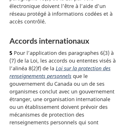
électronique doivent l’être à l’aide d’un
réseau protégé à informations codées et à
accès contrôlé.
Accords internationaux
5
Pour l’application des paragraphes 6(3) à
(7) de la Loi, les accords ou ententes visés à
l’alinéa 8(2)f) de la
Loi sur la protection des
renseignements personnels
que le
gouvernement du Canada ou un de ses
organismes conclut avec un gouvernement
étranger, une organisation internationale
ou un établissement doivent prévoir des
mécanismes de protection des
renseignements personnels qui sont