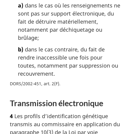
a)
dans le cas où les renseignements ne
sont pas sur support électronique, du
fait de détruire matériellement,
notamment par déchiquetage ou
brûlage;
b)
dans le cas contraire, du fait de
rendre inaccessible une fois pour
toutes, notamment par suppression ou
recouvrement.
DORS/2002-451, art. 2(F)
Transmission électronique
4
Les profils d’identification génétique
transmis au commissaire en application du
paragraphe 10(3) de la Loi par voie