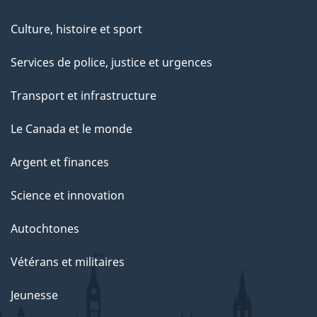
Culture, histoire et sport
Services de police, justice et urgences
Transport et infrastructure
Le Canada et le monde
Argent et finances
Science et innovation
Autochtones
Vétérans et militaires
Jeunesse