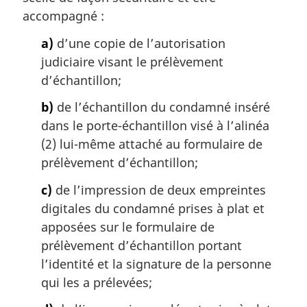
accompagné :
a)
d’une copie de l’autorisation
judiciaire visant le prélèvement
d’échantillon;
b)
de l’échantillon du condamné inséré
dans le porte-échantillon visé à l’alinéa
(2) lui-même attaché au formulaire de
prélèvement d’échantillon;
c)
de l’impression de deux empreintes
digitales du condamné prises à plat et
apposées sur le formulaire de
prélèvement d’échantillon portant
l’identité et la signature de la personne
qui les a prélevées;