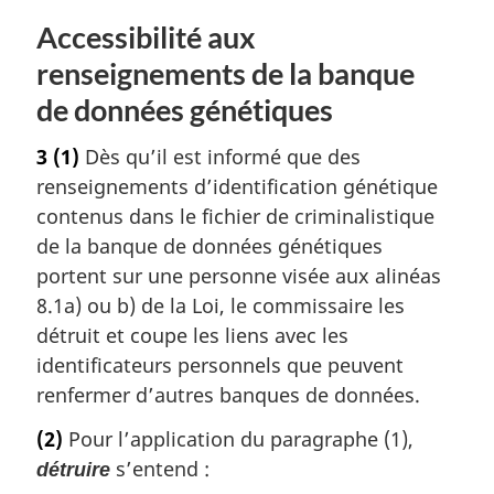
Accessibilité aux
renseignements de la banque
de données génétiques
3
(1)
Dès qu’il est informé que des
renseignements d’identification génétique
contenus dans le fichier de criminalistique
de la banque de données génétiques
portent sur une personne visée aux alinéas
8.1a) ou b) de la Loi, le commissaire les
détruit et coupe les liens avec les
identificateurs personnels que peuvent
renfermer d’autres banques de données.
(2)
Pour l’application du paragraphe (1),
s’entend :
détruire