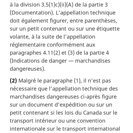
à la division 3.5(1)c)(ii)(A) de la partie 3
(Documentation). L’appellation technique
doit également figurer, entre parenthèses,
sur un petit contenant ou sur une étiquette
volante, à la suite de l’appellation
réglementaire conformément aux
paragraphes 4.11(2) et (3) de la partie 4
(Indications de danger — marchandises
dangereuses).
(2)
Malgré le paragraphe (1), il n’est pas
nécessaire que l’appellation technique des
marchandises dangereuses ci-après figure
sur un document d’expédition ou sur un
petit contenant si les lois du Canada sur le
transport intérieur ou une convention
internationale sur le transport international