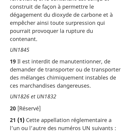
construit de façon à permettre le
dégagement du dioxyde de carbone et à
empêcher ainsi toute surpression qui
pourrait provoquer la rupture du
contenant.
UN1845
19
Il est interdit de manutentionner, de
demander de transporter ou de transporter
des mélanges chimiquement instables de
ces marchandises dangereuses.
UN1826 et UN1832
20
[Réservé]
21
(1)
Cette appellation réglementaire a
l’un ou l’autre des numéros UN suivants :