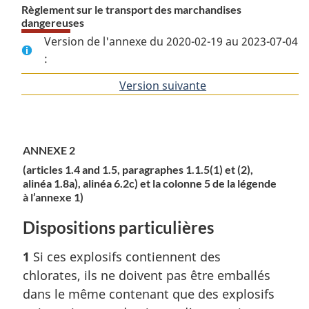
Règlement sur le transport des marchandises
dangereuses
Version de l'annexe du 2020-02-19 au 2023-07-04
:
Version suivante
de
l'article
ANNEXE 2
(articles 1.4 and 1.5, paragraphes 1.1.5(1) et (2),
alinéa 1.8a), alinéa 6.2c) et la colonne 5 de la légende
à l’annexe 1)
Dispositions particulières
1
Si ces explosifs contiennent des
chlorates, ils ne doivent pas être emballés
dans le même contenant que des explosifs