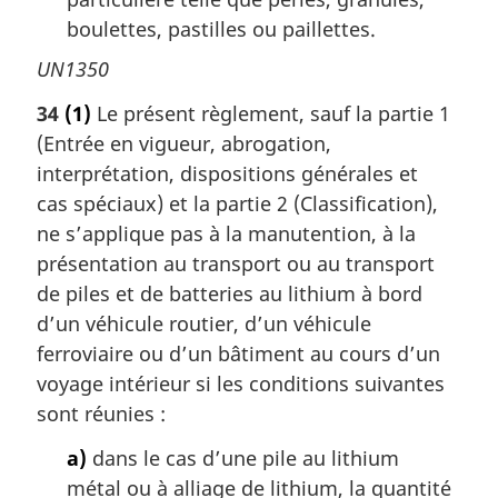
boulettes, pastilles ou paillettes.
UN1350
34
(1)
Le présent règlement, sauf la partie 1
(Entrée en vigueur, abrogation,
interprétation, dispositions générales et
cas spéciaux) et la partie 2 (Classification),
ne s’applique pas à la manutention, à la
présentation au transport ou au transport
de piles et de batteries au lithium à bord
d’un véhicule routier, d’un véhicule
ferroviaire ou d’un bâtiment au cours d’un
voyage intérieur si les conditions suivantes
sont réunies :
a)
dans le cas d’une pile au lithium
métal ou à alliage de lithium, la quantité