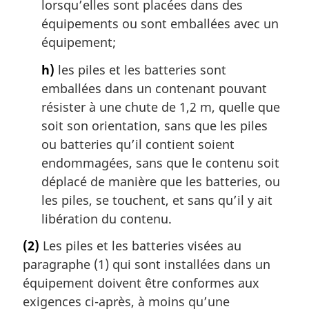
lorsqu’elles sont placées dans des
équipements ou sont emballées avec un
équipement;
h)
les piles et les batteries sont
emballées dans un contenant pouvant
résister à une chute de 1,2 m, quelle que
soit son orientation, sans que les piles
ou batteries qu’il contient soient
endommagées, sans que le contenu soit
déplacé de manière que les batteries, ou
les piles, se touchent, et sans qu’il y ait
libération du contenu.
(2)
Les piles et les batteries visées au
paragraphe (1) qui sont installées dans un
équipement doivent être conformes aux
exigences ci-après, à moins qu’une