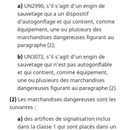
a)
UN2990, s’il s’agit d’un engin de
sauvetage qui a un dispositif
d’autogonflage et qui contient, comme
équipement, une ou plusieurs des
marchandises dangereuses figurant au
paragraphe (2);
b)
UN3072, s’il s’agit d’un engin de
sauvetage qui n’est pas autogonflable
et qui contient, comme équipement,
une ou plusieurs des marchandises
dangereuses figurant au paragraphe (2).
(2)
Les marchandises dangereuses sont les
suivantes :
a)
des artifices de signalisation inclus
dans la classe 1 qui sont placés dans un