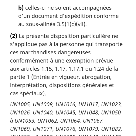
b)
celles-ci ne soient accompagnées
d’un document d’expédition conforme
au sous-alinéa 3.5(1)c)(vii).
(2)
La présente disposition particulière ne
s’applique pas à la personne qui transporte
ces marchandises dangereuses
conformément à une exemption prévue
aux articles 1.15, 1.17, 1.17.1 ou 1.24 de la
partie 1 (Entrée en vigueur, abrogation,
interprétation, dispositions générales et
cas spéciaux).
UN1005, UN1008, UN1016, UN1017, UN1023,
UN1026, UN1040, UN1045, UN1048, UN1050
à UN1053, UN1062, UN1064, UN1067,
UN1069, UN1071, UN1076, UN1079, UN1082,