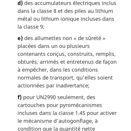
d)
des accumulateurs électriques inclus
dans la classe 8 et des piles au lithium
métal ou lithium ionique incluses dans
la classe 9;
e)
des allumettes non « de sûreté »
placées dans un ou plusieurs
contenants conçus, construits, remplis,
obturés, arrimés et entretenus de façon
à empêcher, dans les conditions
normales de transport, qu’elles soient
actionnées par inadvertance;
f)
pour UN2990 seulement, des
cartouches pour pyromécanismes
incluses dans la classe 1.4S pour activer
le mécanisme d’autogonflage, à
condition que la quantité nette