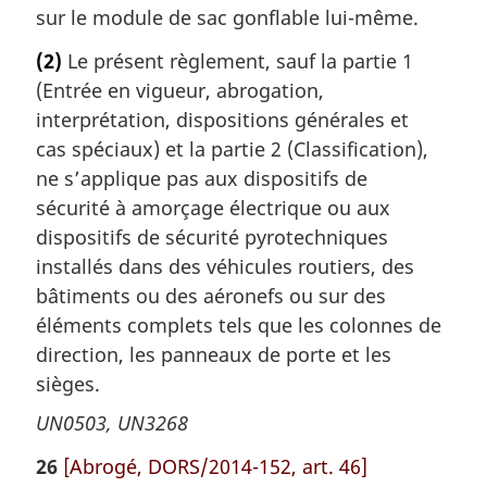
sur le module de sac gonflable lui-même.
(2)
Le présent règlement, sauf la partie 1
(Entrée en vigueur, abrogation,
interprétation, dispositions générales et
cas spéciaux) et la partie 2 (Classification),
ne s’applique pas aux dispositifs de
sécurité à amorçage électrique ou aux
dispositifs de sécurité pyrotechniques
installés dans des véhicules routiers, des
bâtiments ou des aéronefs ou sur des
éléments complets tels que les colonnes de
direction, les panneaux de porte et les
sièges.
UN0503, UN3268
26
[Abrogé, DORS/2014-152, art. 46]