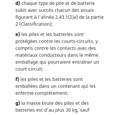
d)
chaque type de pile et de batterie
subit avec succès chacun des essais
figurant à l’alinéa 2.43.1(2)a) de la partie
2 (Classification);
e)
les piles et les batteries sont
protégées contre les courts-circuits, y
compris contre les contacts avec des
matériaux conducteurs dans le même
emballage qui pourraient entraîner un
court-circuit;
f)
les piles et les batteries sont
emballées dans un contenant qui les
enferme complètement;
g)
la masse brute des piles et des
batteries est d’au plus 30 kg, sauf