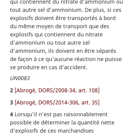
qui contiennent du nitrate d’ammonium ou
tout autre sel d’ammonium. De plus, si ces
explosifs doivent être transportés à bord
du même moyen de transport que des
explosifs qui contiennent du nitrate
d’ammonium ou tout autre sel
d’ammonium, ils doivent en être séparés
de façon à ce qu’aucune réaction ne puisse
se produire en cas d’accident.
UN0083
2
[Abrogé, DORS/2008-34, art. 108]
3
[Abrogé, DORS/2014-306, art. 35]
4
Lorsqu’il n’est pas raisonnablement
possible de déterminer la quantité nette
d’explosifs de ces marchandises