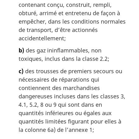
contenant conçu, construit, rempli,
obturé, arrimé et entretenu de façon à
empêcher, dans les conditions normales
de transport, d’être actionnés
accidentellement;
b)
des gaz ininflammables, non
toxiques, inclus dans la classe 2.2;
c)
des trousses de premiers secours ou
nécessaires de réparations qui
contiennent des marchandises
dangereuses incluses dans les classes 3,
4.1, 5.2, 8 ou 9 qui sont dans en
quantités inférieures ou égales aux
quantités limitées figurant pour elles à
la colonne 6a) de l’annexe 1;