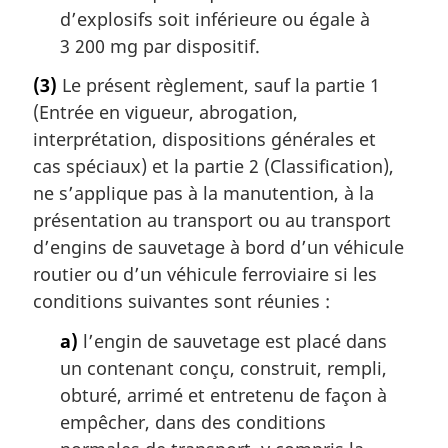
d’explosifs soit inférieure ou égale à
3 200 mg par dispositif.
(3)
Le présent règlement, sauf la partie 1
(Entrée en vigueur, abrogation,
interprétation, dispositions générales et
cas spéciaux) et la partie 2 (Classification),
ne s’applique pas à la manutention, à la
présentation au transport ou au transport
d’engins de sauvetage à bord d’un véhicule
routier ou d’un véhicule ferroviaire si les
conditions suivantes sont réunies :
a)
l’engin de sauvetage est placé dans
un contenant conçu, construit, rempli,
obturé, arrimé et entretenu de façon à
empêcher, dans des conditions