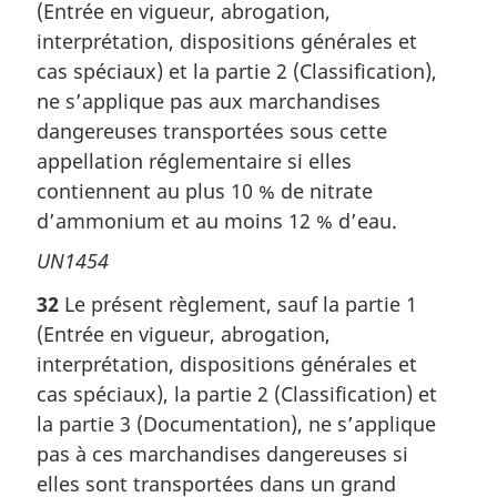
(Entrée en vigueur, abrogation,
interprétation, dispositions générales et
cas spéciaux) et la partie 2 (Classification),
ne s’applique pas aux marchandises
dangereuses transportées sous cette
appellation réglementaire si elles
contiennent au plus 10 % de nitrate
d’ammonium et au moins 12 % d’eau.
UN1454
32
Le présent règlement, sauf la partie 1
(Entrée en vigueur, abrogation,
interprétation, dispositions générales et
cas spéciaux), la partie 2 (Classification) et
la partie 3 (Documentation), ne s’applique
pas à ces marchandises dangereuses si
elles sont transportées dans un grand