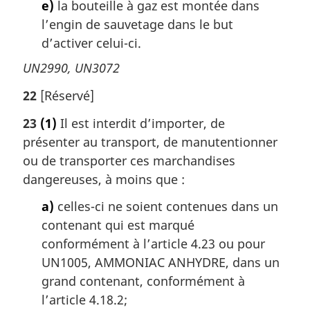
e)
la bouteille à gaz est montée dans
l’engin de sauvetage dans le but
d’activer celui-ci.
UN2990, UN3072
22
[Réservé]
23
(1)
Il est interdit d’importer, de
présenter au transport, de manutentionner
ou de transporter ces marchandises
dangereuses, à moins que :
a)
celles-ci ne soient contenues dans un
contenant qui est marqué
conformément à l’article 4.23 ou pour
UN1005, AMMONIAC ANHYDRE, dans un
grand contenant, conformément à
l’article 4.18.2;