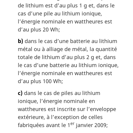
de lithium est d’au plus 1 g et, dans le
cas d’une pile au lithium ionique,
l’énergie nominale en wattheures est
d’au plus 20 Wh;
b)
dans le cas d’une batterie au lithium
métal ou à alliage de métal, la quantité
totale de lithium d’au plus 2 g et, dans
le cas d’une batterie au lithium ionique,
l’énergie nominale en wattheures est
d’au plus 100 Wh;
c)
dans le cas de piles au lithium
ionique, l’énergie nominale en
wattheures est inscrite sur l’enveloppe
extérieure, à l’exception de celles
er
fabriquées avant le 1
janvier 2009;