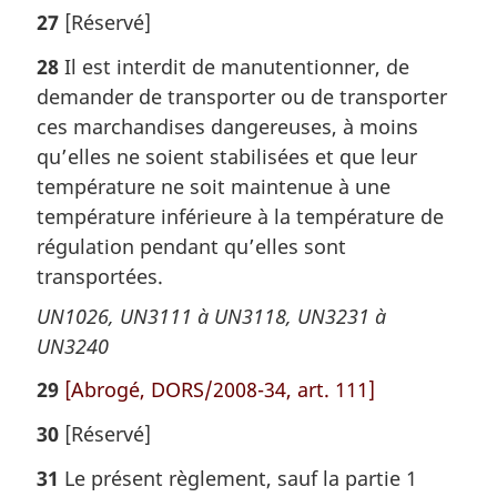
27
[Réservé]
28
Il est interdit de manutentionner, de
demander de transporter ou de transporter
ces marchandises dangereuses, à moins
qu’elles ne soient stabilisées et que leur
température ne soit maintenue à une
température inférieure à la température de
régulation pendant qu’elles sont
transportées.
UN1026, UN3111 à UN3118, UN3231 à
UN3240
29
[Abrogé, DORS/2008-34, art. 111]
30
[Réservé]
31
Le présent règlement, sauf la partie 1