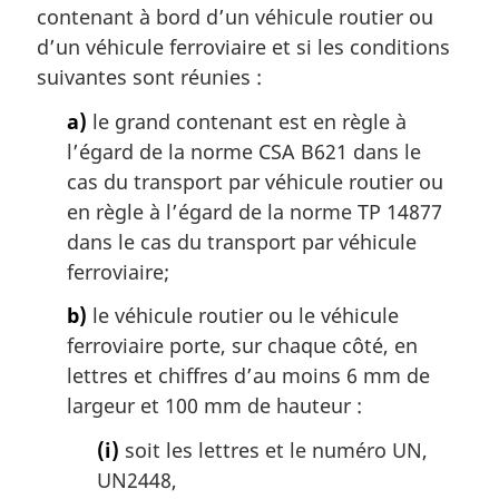
contenant à bord d’un véhicule routier ou
d’un véhicule ferroviaire et si les conditions
suivantes sont réunies :
a)
le grand contenant est en règle à
l’égard de la norme CSA B621 dans le
cas du transport par véhicule routier ou
en règle à l’égard de la norme TP 14877
dans le cas du transport par véhicule
ferroviaire;
b)
le véhicule routier ou le véhicule
ferroviaire porte, sur chaque côté, en
lettres et chiffres d’au moins 6 mm de
largeur et 100 mm de hauteur :
(i)
soit les lettres et le numéro UN,
UN2448,