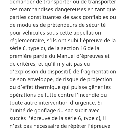
demander de transporter ou de transporter
ces marchandises dangereuses en tant que
parties constituantes de sacs gonflables ou
de modules de prétendeurs de sécurité
pour véhicules sous cette appellation
réglementaire, s’ils ont subi l’épreuve de la
série 6, type c), de la section 16 de la
première partie du Manuel d’épreuves et
de critères, et qu’il n’y ait pas eu
d’explosion du dispositif, de fragmentation
de son enveloppe, de risque de projection
ou d’effet thermique qui puisse gêner les
opérations de lutte contre l’incendie ou
toute autre intervention d’urgence. Si
l’unité de gonflage du sac subit avec
succès l’épreuve de la série 6, type c), il
n’est pas nécessaire de répéter l’épreuve